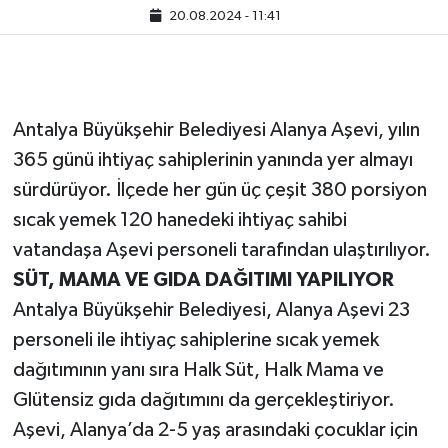
20.08.2024 - 11:41
Antalya Büyükşehir Belediyesi Alanya Aşevi, yılın
365 günü ihtiyaç sahiplerinin yanında yer almayı
sürdürüyor. İlçede her gün üç çeşit 380 porsiyon
sıcak yemek 120 hanedeki ihtiyaç sahibi
vatandaşa Aşevi personeli tarafından ulaştırılıyor.
SÜT, MAMA VE GIDA DAĞITIMI YAPILIYOR
Antalya Büyükşehir Belediyesi, Alanya Aşevi 23
personeli ile ihtiyaç sahiplerine sıcak yemek
dağıtımının yanı sıra Halk Süt, Halk Mama ve
Glütensiz gıda dağıtımını da gerçekleştiriyor.
Aşevi, Alanya’da 2-5 yaş arasındaki çocuklar için