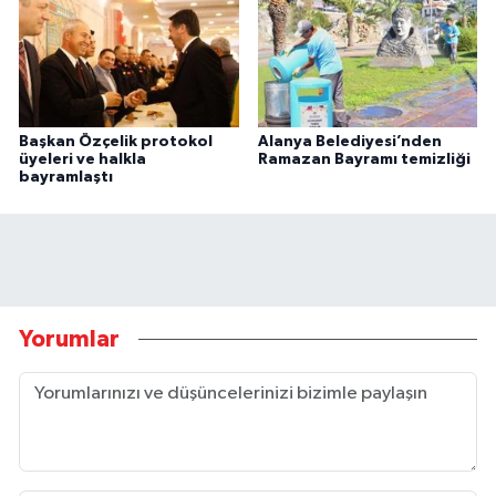
Başkan Özçelik protokol
Alanya Belediyesi’nden
üyeleri ve halkla
Ramazan Bayramı temizliği
bayramlaştı
Yorumlar