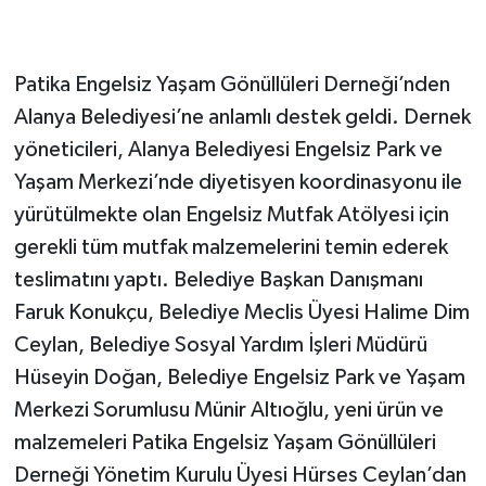
Patika Engelsiz Yaşam Gönüllüleri Derneği’nden
Alanya Belediyesi’ne anlamlı destek geldi. Dernek
yöneticileri, Alanya Belediyesi Engelsiz Park ve
Yaşam Merkezi’nde diyetisyen koordinasyonu ile
yürütülmekte olan Engelsiz Mutfak Atölyesi için
gerekli tüm mutfak malzemelerini temin ederek
teslimatını yaptı. Belediye Başkan Danışmanı
Faruk Konukçu, Belediye Meclis Üyesi Halime Dim
Ceylan, Belediye Sosyal Yardım İşleri Müdürü
Hüseyin Doğan, Belediye Engelsiz Park ve Yaşam
Merkezi Sorumlusu Münir Altıoğlu, yeni ürün ve
malzemeleri Patika Engelsiz Yaşam Gönüllüleri
Derneği Yönetim Kurulu Üyesi Hürses Ceylan’dan