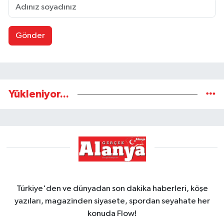
Gönder
Yükleniyor...
Türkiye'den ve dünyadan son dakika haberleri, köşe
yazıları, magazinden siyasete, spordan seyahate her
konuda Flow!