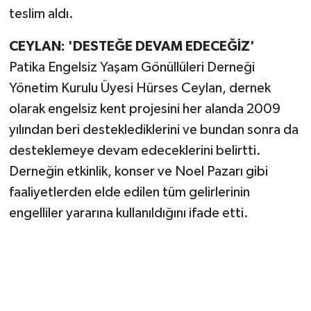
teslim aldı.
CEYLAN: 'DESTEĞE DEVAM EDECEĞİZ'
Patika Engelsiz Yaşam Gönüllüleri Derneği
Yönetim Kurulu Üyesi Hürses Ceylan, dernek
olarak engelsiz kent projesini her alanda 2009
yılından beri desteklediklerini ve bundan sonra da
desteklemeye devam edeceklerini belirtti.
Derneğin etkinlik, konser ve Noel Pazarı gibi
faaliyetlerden elde edilen tüm gelirlerinin
engelliler yararına kullanıldığını ifade etti.