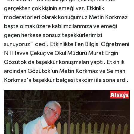
gerçekten çok kişinin emeği var. Etkinlik
moderatörleri olarak konuğumuz Metin Korkmaz
başta olmak üzere katılımcılarımıza ve emeği
geçen herkese sonsuz teşekkürlerimizi
sunuyoruz’’ dedi. Etkinlikte Fen Bilgisi Öğretmeni
Nil Havva Çeküç ve Okul Müdürü Murat Ergin
Gözütok da teşekkür konuşmaları yaptı. Etkinlik
ardından Gözütok'un Metin Korkmaz ve Selman
Korkmaz'a teşekkür belgesi takdimi ile sona erdi.