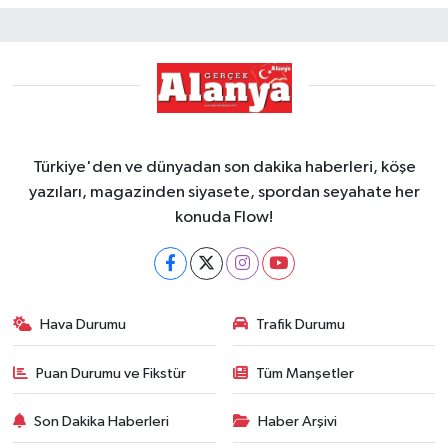
Türkiye'den ve dünyadan son dakika haberleri, köşe
yazıları, magazinden siyasete, spordan seyahate her
konuda Flow!
Hava Durumu
Trafik Durumu
Puan Durumu ve Fikstür
Tüm Manşetler
Son Dakika Haberleri
Haber Arşivi