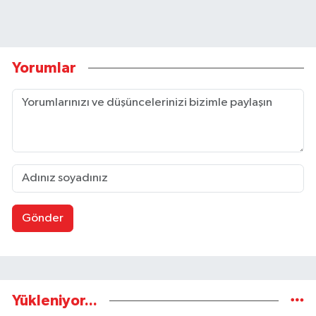
Yorumlar
Gönder
Yükleniyor...