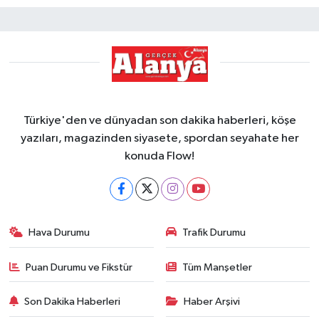
Türkiye'den ve dünyadan son dakika haberleri, köşe
yazıları, magazinden siyasete, spordan seyahate her
konuda Flow!
Hava Durumu
Trafik Durumu
Puan Durumu ve Fikstür
Tüm Manşetler
Son Dakika Haberleri
Haber Arşivi