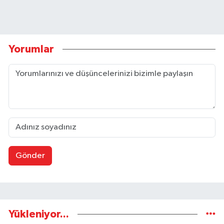
Yorumlar
Gönder
Yükleniyor...