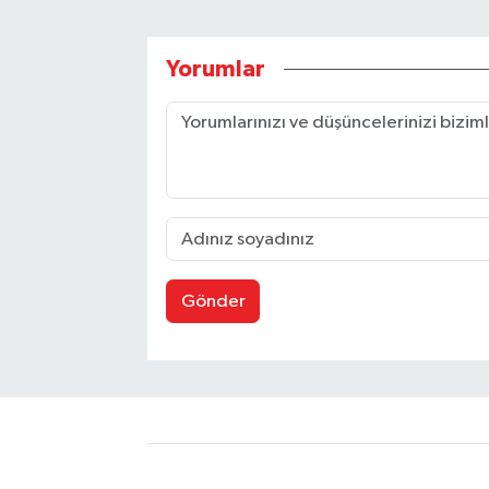
Yorumlar
Gönder