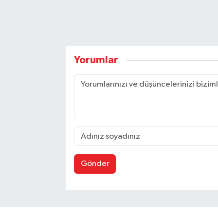
Yorumlar
Gönder