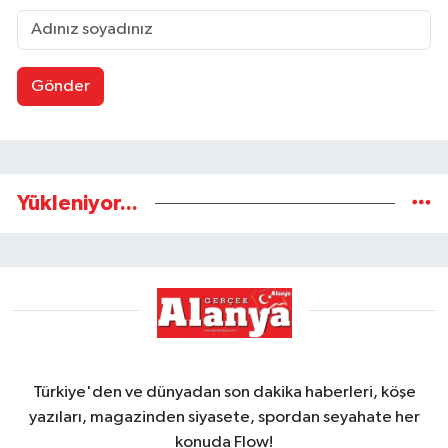
Gönder
Yükleniyor...
Türkiye'den ve dünyadan son dakika haberleri, köşe
yazıları, magazinden siyasete, spordan seyahate her
konuda Flow!