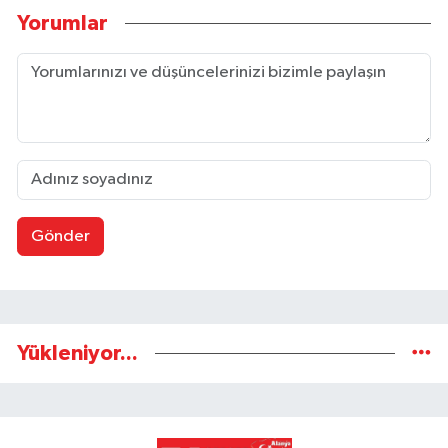
Yorumlar
Gönder
Yükleniyor...