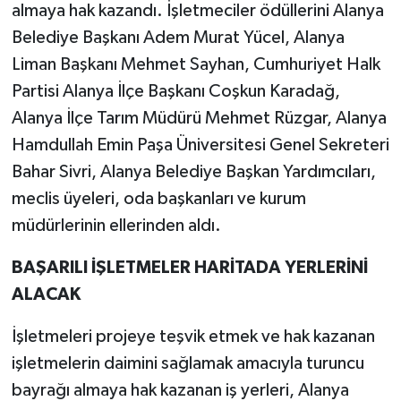
almaya hak kazandı. İşletmeciler ödüllerini Alanya
Belediye Başkanı Adem Murat Yücel, Alanya
Liman Başkanı Mehmet Sayhan, Cumhuriyet Halk
Partisi Alanya İlçe Başkanı Coşkun Karadağ,
Alanya İlçe Tarım Müdürü Mehmet Rüzgar, Alanya
Hamdullah Emin Paşa Üniversitesi Genel Sekreteri
Bahar Sivri, Alanya Belediye Başkan Yardımcıları,
meclis üyeleri, oda başkanları ve kurum
müdürlerinin ellerinden aldı.
BAŞARILI İŞLETMELER HARİTADA YERLERİNİ
ALACAK
İşletmeleri projeye teşvik etmek ve hak kazanan
işletmelerin daimini sağlamak amacıyla turuncu
bayrağı almaya hak kazanan iş yerleri, Alanya