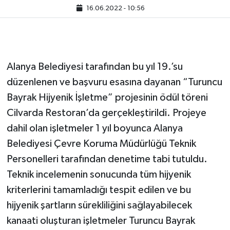
16.06.2022 - 10:56
Alanya Belediyesi tarafından bu yıl 19.’su
düzenlenen ve başvuru esasına dayanan “Turuncu
Bayrak Hijyenik İşletme” projesinin ödül töreni
Cilvarda Restoran’da gerçekleştirildi. Projeye
dahil olan işletmeler 1 yıl boyunca Alanya
Belediyesi Çevre Koruma Müdürlüğü Teknik
Personelleri tarafından denetime tabi tutuldu.
Teknik incelemenin sonucunda tüm hijyenik
kriterlerini tamamladığı tespit edilen ve bu
hijyenik şartların sürekliliğini sağlayabilecek
kanaati oluşturan işletmeler Turuncu Bayrak