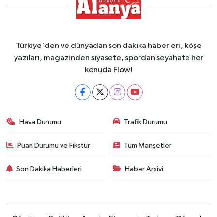
Türkiye'den ve dünyadan son dakika haberleri, köşe
yazıları, magazinden siyasete, spordan seyahate her
konuda Flow!
Hava Durumu
Trafik Durumu
Puan Durumu ve Fikstür
Tüm Manşetler
Son Dakika Haberleri
Haber Arşivi