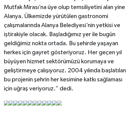
Mutfak Mirası’na üye olup temsiliyetini alan yine
Alanya. Ülkemizde yürütülen gastronomi
çalışmalarında Alanya Belediyesi’nin yetkisi ve
iştirakiyle olacak. Başladığımız yer ile bugün
geldiğimiz nokta ortada. Bu şehirde yaşayan
herkes için gayret gösteriyoruz. Her geçen yıl
büyüyen hizmet sektörümüzü korumaya ve
geliştirmeye çalışıyoruz. 2004 yılında başlatılan
bu projenin şehrin her kesimine katkı sağlaması
için uğraş veriyoruz.” dedi.