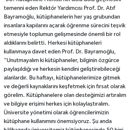
temenni eden Rektör Yardımcısı Prof. Dr. Atıf
Bayramoğlu, kütüphanelerin her yaş grubundan
insanlara kapılarını açarak öğrenme sürecini teşvik
etmesiyle toplumun gelişmesinde önemli bir rol
aldıklarını belirtti. Herkesi kütüphaneleri
kullanmaya davet eden Prof. Dr. Bayramoğlu,
“Unutmayalım ki kütüphaneler, bilginin özgürce
paylaşıldığı ve herkesin kendini geliştirebileceği
alanlardır. Bu haftayı, kütüphanelerimize gitmek
ve değerli kaynaklarını keşfetmek için fırsat olarak
görelim. Kütüphanelere olan desteğimizi artıralım
ve bilgiye erişimi herkes için kolaylaştıralım.
Üniversite yönetimi olarak öğrencilerimizin
kütüphane kullanımını önemsiyoruz. Şu anda