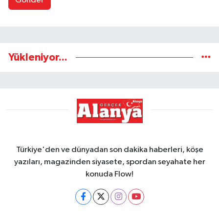
Gönder
Yükleniyor...
Türkiye'den ve dünyadan son dakika haberleri, köşe
yazıları, magazinden siyasete, spordan seyahate her
konuda Flow!