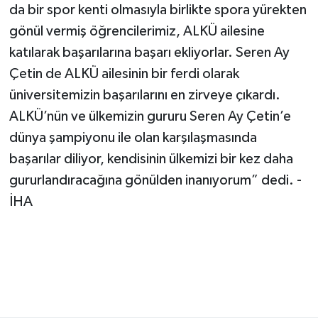
da bir spor kenti olmasıyla birlikte spora yürekten
gönül vermiş öğrencilerimiz, ALKÜ ailesine
katılarak başarılarına başarı ekliyorlar. Seren Ay
Çetin de ALKÜ ailesinin bir ferdi olarak
üniversitemizin başarılarını en zirveye çıkardı.
ALKÜ’nün ve ülkemizin gururu Seren Ay Çetin’e
dünya şampiyonu ile olan karşılaşmasında
başarılar diliyor, kendisinin ülkemizi bir kez daha
gururlandıracağına gönülden inanıyorum” dedi. -
İHA