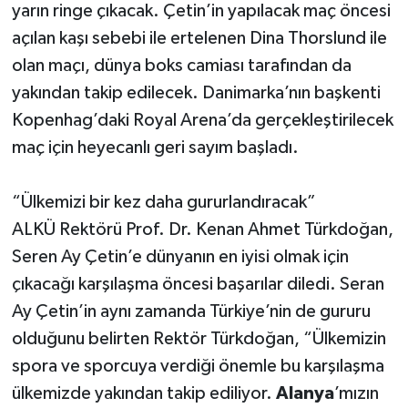
yarın ringe çıkacak. Çetin’in yapılacak maç öncesi
açılan kaşı sebebi ile ertelenen Dina Thorslund ile
olan maçı, dünya boks camiası tarafından da
yakından takip edilecek. Danimarka’nın başkenti
Kopenhag’daki Royal Arena’da gerçekleştirilecek
maç için heyecanlı geri sayım başladı.
“Ülkemizi bir kez daha gururlandıracak”
ALKÜ Rektörü Prof. Dr. Kenan Ahmet Türkdoğan,
Seren Ay Çetin’e dünyanın en iyisi olmak için
çıkacağı karşılaşma öncesi başarılar diledi. Seran
Ay Çetin’in aynı zamanda Türkiye’nin de gururu
olduğunu belirten Rektör Türkdoğan, “Ülkemizin
spora ve sporcuya verdiği önemle bu karşılaşma
ülkemizde yakından takip ediliyor.
Alanya
’mızın