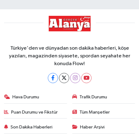
Türkiye'den ve dünyadan son dakika haberleri, köşe
yazıları, magazinden siyasete, spordan seyahate her
konuda Flow!
Hava Durumu
Trafik Durumu
Puan Durumu ve Fikstür
Tüm Manşetler
Son Dakika Haberleri
Haber Arşivi