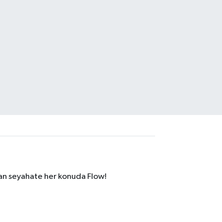
dan seyahate her konuda Flow!