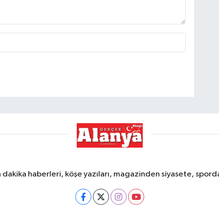
dakika haberleri, köşe yazıları, magazinden siyasete, spor