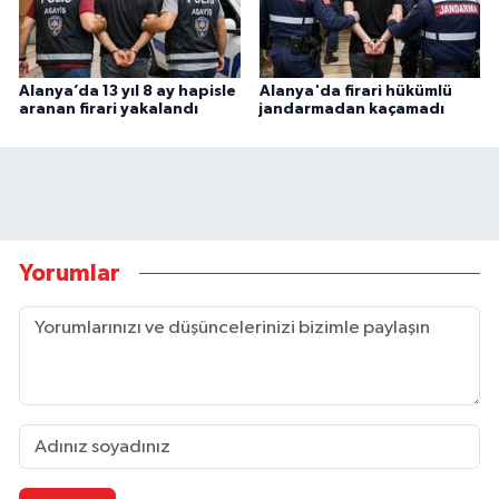
Alanya’da 13 yıl 8 ay hapisle
Alanya'da firari hükümlü
aranan firari yakalandı
jandarmadan kaçamadı
Yorumlar