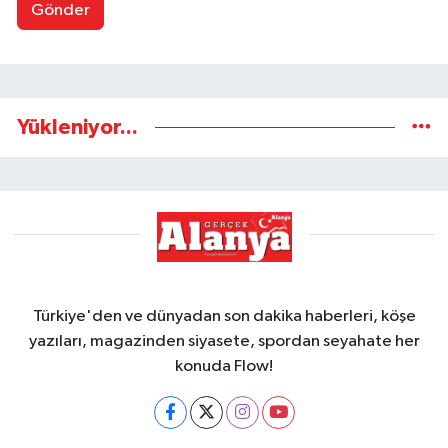
Gönder
Yükleniyor...
Türkiye'den ve dünyadan son dakika haberleri, köşe
yazıları, magazinden siyasete, spordan seyahate her
konuda Flow!