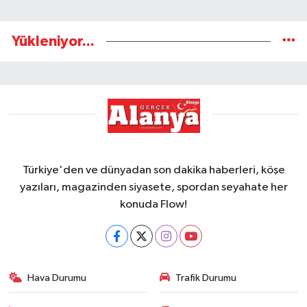
Yükleniyor...
Türkiye'den ve dünyadan son dakika haberleri, köşe
yazıları, magazinden siyasete, spordan seyahate her
konuda Flow!
Hava Durumu
Trafik Durumu