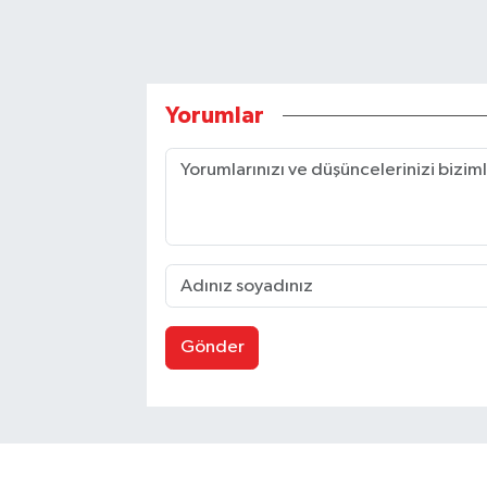
Yorumlar
Gönder