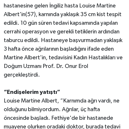
hastanesine gelen İngiliz hasta Louise Martine
Albert'in(57), karnında yaklaşık 35 cm kist tespit
edildi. 10 gün süren tedavi kapsamında yapılan
cerrahi operasyon ve gerekli tetiklerin ardından
taburcu edildi. Hastaneye başvurmadan yaklaşık
3 hafta önce ağrılarının başladığını ifade eden
Martine Albert'in, tedavisini Kadın Hastalıkları ve
Doğum Uzmanı Prof. Dr. Onur Erol
gerçekleştirdi.
“Endişelerim yatıştı”
Louise Martine Albert, “Karnımda ağrı vardı, ne
olduğunu bilmiyordum. Ağrılar, üç hafta
öncesinde başladı. Fethiye'de bir hastanede
muayene olurken oradaki doktor, burada tedavi