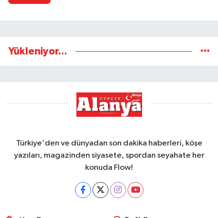
Yükleniyor...
Türkiye'den ve dünyadan son dakika haberleri, köşe
yazıları, magazinden siyasete, spordan seyahate her
konuda Flow!