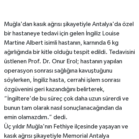
Muğla'dan kasık ağrısı şikayetiyle Antalya'da özel
bir hastaneye tedavi için gelen İngiliz Louise
Martine Albert isimli hastanın, karnında 6 kg
ağırlığında bir kitle olduğu tespit edildi. Tedavisini
üstlenen Prof. Dr. Onur Erol; hastanın yapılan
operasyon sonrası sağlığına kavuştuğunu
söylerken, İngiliz hasta, cerrahi işlem sonrası
özgüvenini geri kazandığını belirterek,
“İngiltere'de bu süreç çok daha uzun sürerdi ve
bunun tam olarak nasıl sonuçlanacağından da
emin olamazdım.” dedi.
Üç yıldır Muğla'nın Fethiye ilçesinde yaşayan ve
kasık ağrısı şikayetiyle Memorial Antalya