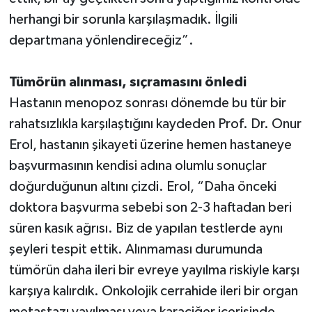
herhangi bir sorunla karşılaşmadık. İlgili
departmana yönlendireceğiz”.
Tümörün alınması, sıçramasını önledi
Hastanın menopoz sonrası dönemde bu tür bir
rahatsızlıkla karşılaştığını kaydeden Prof. Dr. Onur
Erol, hastanın şikayeti üzerine hemen hastaneye
başvurmasının kendisi adına olumlu sonuçlar
doğurduğunun altını çizdi. Erol, “Daha önceki
doktora başvurma sebebi son 2-3 haftadan beri
süren kasık ağrısı. Biz de yapılan testlerde aynı
şeyleri tespit ettik. Alınmaması durumunda
tümörün daha ileri bir evreye yayılma riskiyle karşı
karşıya kalırdık. Onkolojik cerrahide ileri bir organ