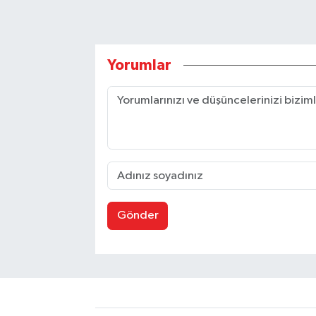
Yorumlar
Gönder