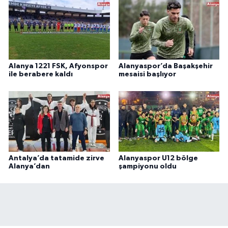
Alanya 1221 FSK, Afyonspor
Alanyaspor’da Başakşehir
ile berabere kaldı
mesaisi başlıyor
Antalya’da tatamide zirve
Alanyaspor U12 bölge
Alanya’dan
şampiyonu oldu