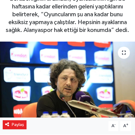
haftasına kadar ellerinden geleni yaptıklarını
Gizlilik İlkeleri - Privacy Policy
belirterek, “Oyuncularım şu ana kadar bunu
eksiksiz yapmaya çalıştılar. Hepsinin ayaklarına
Güncel
sağlık. Alanyaspor hak ettiği bir konumda” dedi.
Gündem
Politika
Spor
Turizm
Paylaş
-
+
A
A