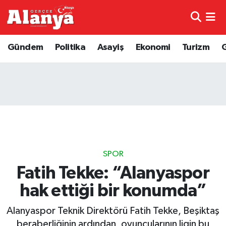
E-Gazete
Hava Durumu
Gündem
Politika
Asayiş
Ekonomi
Turizm
Genel
Trafik Durumu
Bilim
Süper Lig Puan Durumu ve Fikstür
Bilim ve Teknoloji
Tüm Manşetler
Bölge
Son Dakika Haberleri
SPOR
Diğer
Haber Arşivi
Fatih Tekke: “Alanyaspor
hak ettiği bir konumda”
Dünya
Alanyaspor Teknik Direktörü Fatih Tekke, Beşiktaş
Ekonomi
beraberliğinin ardından, oyuncularının ligin bu