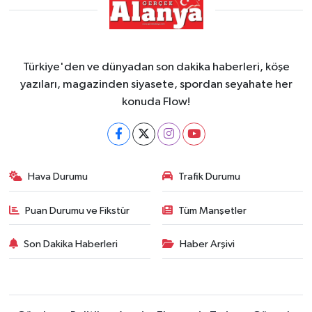
Türkiye'den ve dünyadan son dakika haberleri, köşe
yazıları, magazinden siyasete, spordan seyahate her
konuda Flow!
Hava Durumu
Trafik Durumu
Puan Durumu ve Fikstür
Tüm Manşetler
Son Dakika Haberleri
Haber Arşivi