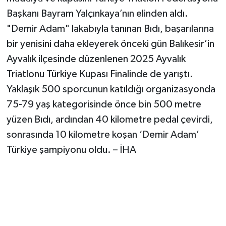
Başkanı Bayram Yalçınkaya’nın elinden aldı.
"Demir Adam" lakabıyla tanınan Bıdı, başarılarına
bir yenisini daha ekleyerek önceki gün Balıkesir’in
Ayvalık ilçesinde düzenlenen 2025 Ayvalık
Triatlonu Türkiye Kupası Finalinde de yarıştı.
Yaklaşık 500 sporcunun katıldığı organizasyonda
75-79 yaş kategorisinde önce bin 500 metre
yüzen Bıdı, ardından 40 kilometre pedal çevirdi,
sonrasında 10 kilometre koşan ‘Demir Adam’
Türkiye şampiyonu oldu. – İHA