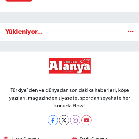
Yükleniyor...
Türkiye'den ve dünyadan son dakika haberleri, köşe
yazıları, magazinden siyasete, spordan seyahate her
konuda Flow!