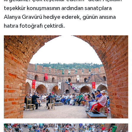
teşekkür konuşmasının ardından sanatçılara
Alanya Gravürü hediye ederek, günün anısına
hatıra fotoğrafı çektirdi.