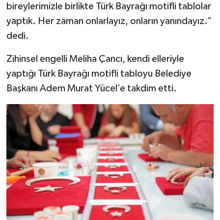
bireylerimizle birlikte Türk Bayrağı motifli tablolar
yaptık. Her zaman onlarlayız, onların yanındayız.”
dedi.
Zihinsel engelli Meliha Çancı, kendi elleriyle
yaptığı Türk Bayrağı motifli tabloyu Belediye
Başkanı Adem Murat Yücel’e takdim etti.