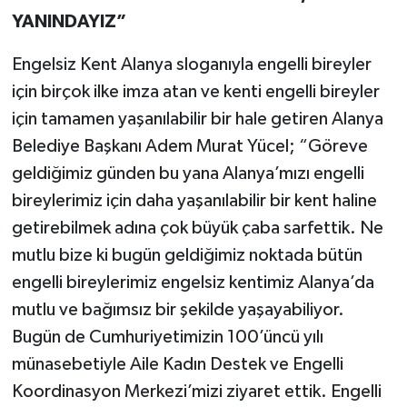
YANINDAYIZ”
Engelsiz Kent Alanya sloganıyla engelli bireyler
için birçok ilke imza atan ve kenti engelli bireyler
için tamamen yaşanılabilir bir hale getiren Alanya
Belediye Başkanı Adem Murat Yücel; “Göreve
geldiğimiz günden bu yana Alanya’mızı engelli
bireylerimiz için daha yaşanılabilir bir kent haline
getirebilmek adına çok büyük çaba sarfettik. Ne
mutlu bize ki bugün geldiğimiz noktada bütün
engelli bireylerimiz engelsiz kentimiz Alanya’da
mutlu ve bağımsız bir şekilde yaşayabiliyor.
Bugün de Cumhuriyetimizin 100’üncü yılı
münasebetiyle Aile Kadın Destek ve Engelli
Koordinasyon Merkezi’mizi ziyaret ettik. Engelli