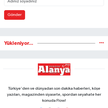
Gönder
Yükleniyor...
Türkiye'den ve dünyadan son dakika haberleri, köşe
yazıları, magazinden siyasete, spordan seyahate her
konuda Flow!