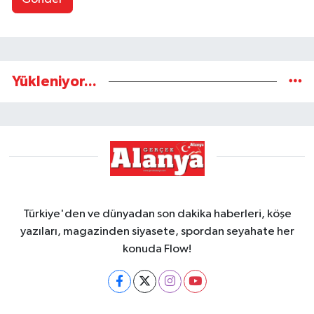
Yükleniyor...
Türkiye'den ve dünyadan son dakika haberleri, köşe
yazıları, magazinden siyasete, spordan seyahate her
konuda Flow!