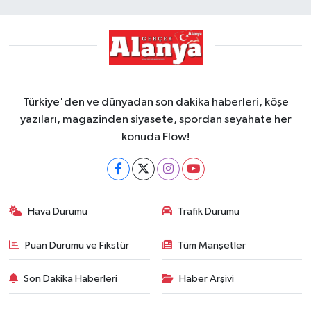
Türkiye'den ve dünyadan son dakika haberleri, köşe
yazıları, magazinden siyasete, spordan seyahate her
konuda Flow!
Hava Durumu
Trafik Durumu
Puan Durumu ve Fikstür
Tüm Manşetler
Son Dakika Haberleri
Haber Arşivi