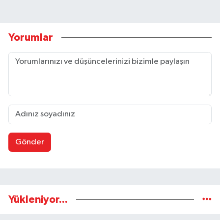
Yorumlar
Gönder
Yükleniyor...