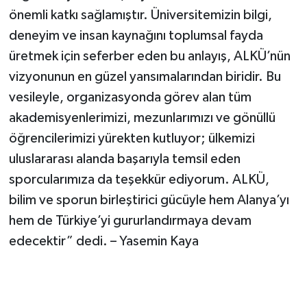
önemli katkı sağlamıştır. Üniversitemizin bilgi,
deneyim ve insan kaynağını toplumsal fayda
üretmek için seferber eden bu anlayış, ALKÜ’nün
vizyonunun en güzel yansımalarından biridir. Bu
vesileyle, organizasyonda görev alan tüm
akademisyenlerimizi, mezunlarımızı ve gönüllü
öğrencilerimizi yürekten kutluyor; ülkemizi
uluslararası alanda başarıyla temsil eden
sporcularımıza da teşekkür ediyorum. ALKÜ,
bilim ve sporun birleştirici gücüyle hem Alanya’yı
hem de Türkiye’yi gururlandırmaya devam
edecektir” dedi. – Yasemin Kaya