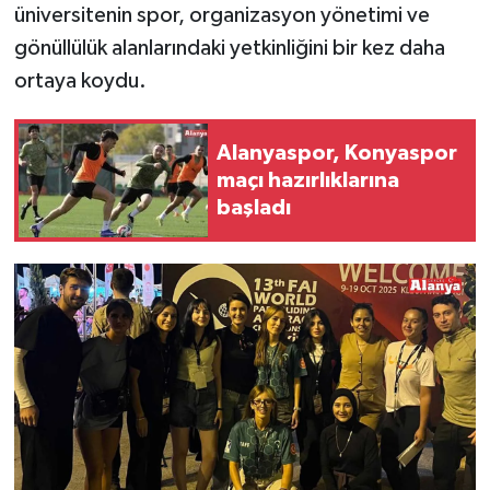
üniversitenin spor, organizasyon yönetimi ve
gönüllülük alanlarındaki yetkinliğini bir kez daha
ortaya koydu.
Alanyaspor, Konyaspor
maçı hazırlıklarına
başladı