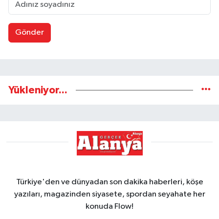
Gönder
Yükleniyor...
Türkiye'den ve dünyadan son dakika haberleri, köşe
yazıları, magazinden siyasete, spordan seyahate her
konuda Flow!