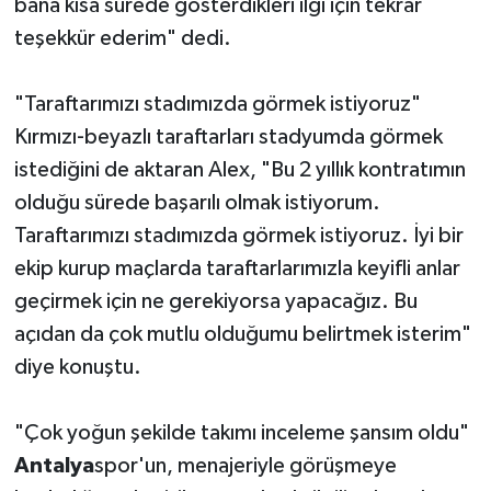
bana kısa sürede gösterdikleri ilgi için tekrar
teşekkür ederim" dedi.
"Taraftarımızı stadımızda görmek istiyoruz"
Kırmızı-beyazlı taraftarları stadyumda görmek
istediğini de aktaran Alex, "Bu 2 yıllık kontratımın
olduğu sürede başarılı olmak istiyorum.
Taraftarımızı stadımızda görmek istiyoruz. İyi bir
ekip kurup maçlarda taraftarlarımızla keyifli anlar
geçirmek için ne gerekiyorsa yapacağız. Bu
açıdan da çok mutlu olduğumu belirtmek isterim"
diye konuştu.
"Çok yoğun şekilde takımı inceleme şansım oldu"
Antalya
spor'un, menajeriyle görüşmeye