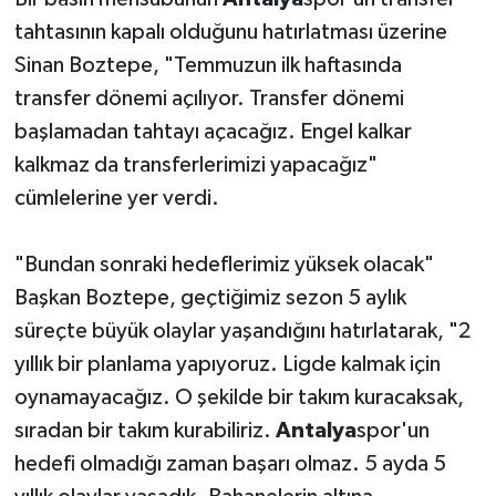
tahtasının kapalı olduğunu hatırlatması üzerine
Sinan Boztepe, "Temmuzun ilk haftasında
transfer dönemi açılıyor. Transfer dönemi
başlamadan tahtayı açacağız. Engel kalkar
kalkmaz da transferlerimizi yapacağız"
cümlelerine yer verdi.
"Bundan sonraki hedeflerimiz yüksek olacak"
Başkan Boztepe, geçtiğimiz sezon 5 aylık
süreçte büyük olaylar yaşandığını hatırlatarak, "2
yıllık bir planlama yapıyoruz. Ligde kalmak için
oynamayacağız. O şekilde bir takım kuracaksak,
sıradan bir takım kurabiliriz.
Antalya
spor'un
hedefi olmadığı zaman başarı olmaz. 5 ayda 5