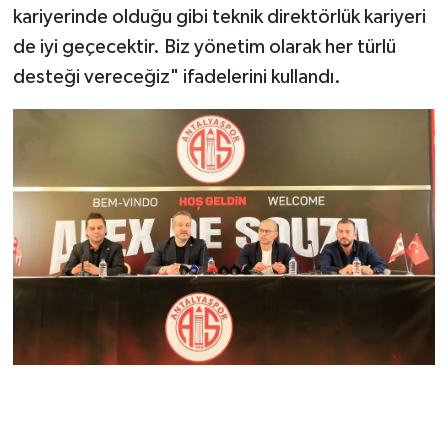
kariyerinde olduğu gibi teknik direktörlük kariyeri
de iyi geçecektir. Biz yönetim olarak her türlü
desteği vereceğiz" ifadelerini kullandı.