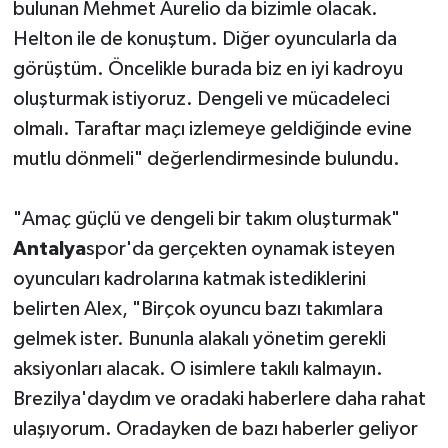
bulunan Mehmet Aurelio da bizimle olacak.
Helton ile de konuştum. Diğer oyuncularla da
görüştüm. Öncelikle burada biz en iyi kadroyu
oluşturmak istiyoruz. Dengeli ve mücadeleci
olmalı. Taraftar maçı izlemeye geldiğinde evine
mutlu dönmeli" değerlendirmesinde bulundu.
"Amaç güçlü ve dengeli bir takım oluşturmak"
Antalya
spor'da gerçekten oynamak isteyen
oyuncuları kadrolarına katmak istediklerini
belirten Alex, "Birçok oyuncu bazı takımlara
gelmek ister. Bununla alakalı yönetim gerekli
aksiyonları alacak. O isimlere takılı kalmayın.
Brezilya'daydım ve oradaki haberlere daha rahat
ulaşıyorum. Oradayken de bazı haberler geliyor