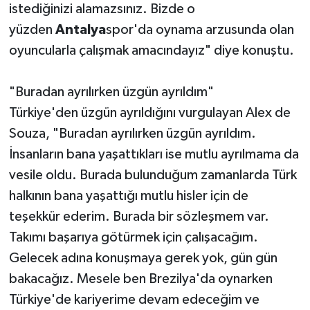
istediğinizi alamazsınız. Bizde o
yüzden
Antalya
spor'da oynama arzusunda olan
oyuncularla çalışmak amacındayız" diye konuştu.
"Buradan ayrılırken üzgün ayrıldım"
Türkiye'den üzgün ayrıldığını vurgulayan Alex de
Souza, "Buradan ayrılırken üzgün ayrıldım.
İnsanların bana yaşattıkları ise mutlu ayrılmama da
vesile oldu. Burada bulunduğum zamanlarda Türk
halkının bana yaşattığı mutlu hisler için de
teşekkür ederim. Burada bir sözleşmem var.
Takımı başarıya götürmek için çalışacağım.
Gelecek adına konuşmaya gerek yok, gün gün
bakacağız. Mesele ben Brezilya'da oynarken
Türkiye'de kariyerime devam edeceğim ve