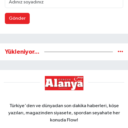
Gönder
Yükleniyor...
Türkiye'den ve dünyadan son dakika haberleri, köşe
yazıları, magazinden siyasete, spordan seyahate her
konuda Flow!