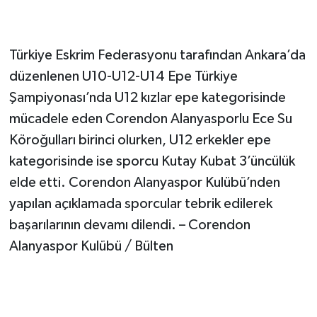
Türkiye Eskrim Federasyonu tarafından Ankara’da
düzenlenen U10-U12-U14 Epe Türkiye
Şampiyonası’nda U12 kızlar epe kategorisinde
mücadele eden Corendon Alanyasporlu Ece Su
Köroğulları birinci olurken, U12 erkekler epe
kategorisinde ise sporcu Kutay Kubat 3’üncülük
elde etti. Corendon Alanyaspor Kulübü’nden
yapılan açıklamada sporcular tebrik edilerek
başarılarının devamı dilendi. – Corendon
Alanyaspor Kulübü / Bülten