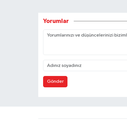
Yorumlar
Gönder