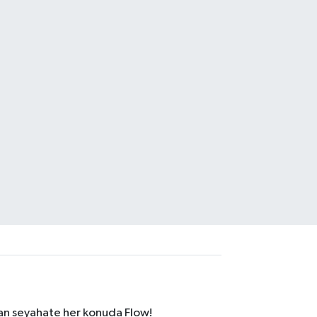
dan seyahate her konuda Flow!