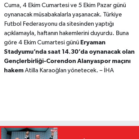
Cuma, 4 Ekim Cumartesi ve 5 Ekim Pazar günü
oynanacak müsabakalarla yaşanacak. Türkiye
Futbol Federasyonu da sitesinden yaptığı
açıklamayla, haftanın hakemlerini duyurdu. Buna
göre 4 Ekim Cumartesi günü
Eryaman
Stadyumu’nda saat 14.30’da oynanacak olan
Gençlerbirliği-Corendon Alanyaspor maçını
hakem
Atilla Karaoğlan yönetecek. – İHA