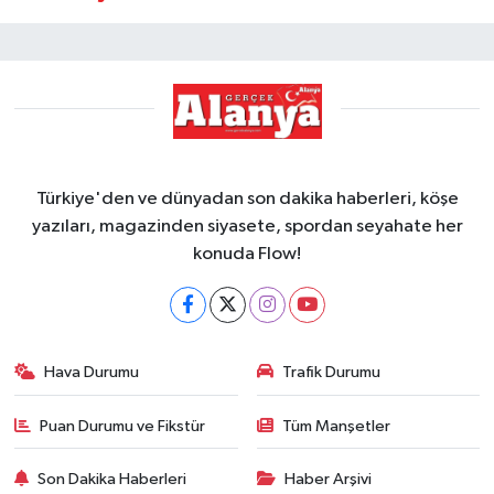
Türkiye'den ve dünyadan son dakika haberleri, köşe
yazıları, magazinden siyasete, spordan seyahate her
konuda Flow!
Hava Durumu
Trafik Durumu
Puan Durumu ve Fikstür
Tüm Manşetler
Son Dakika Haberleri
Haber Arşivi