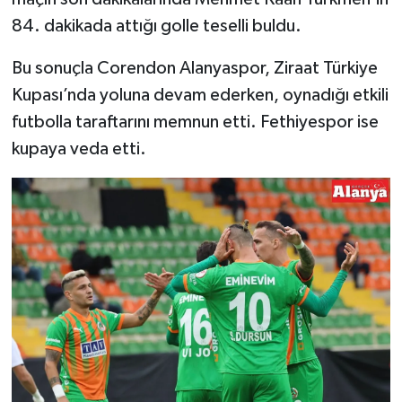
84. dakikada attığı golle teselli buldu.
Bu sonuçla Corendon Alanyaspor, Ziraat Türkiye
Kupası’nda yoluna devam ederken, oynadığı etkili
futbolla taraftarını memnun etti. Fethiyespor ise
kupaya veda etti.