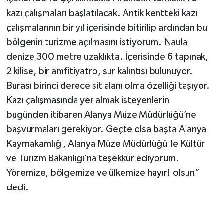
kazı çalışmaları başlatılacak. Antik kentteki kazı
çalışmalarının bir yıl içerisinde bitirilip ardından bu
bölgenin turizme açılmasını istiyorum. Naula
denize 300 metre uzaklıkta. İçerisinde 6 tapınak,
2 kilise, bir amfitiyatro, sur kalıntısı bulunuyor.
Burası birinci derece sit alanı olma özelliği taşıyor.
Kazı çalışmasında yer almak isteyenlerin
bugünden itibaren Alanya Müze Müdürlüğü’ne
başvurmaları gerekiyor. Geçte olsa başta Alanya
Kaymakamlığı, Alanya Müze Müdürlüğü ile Kültür
ve Turizm Bakanlığı’na teşekkür ediyorum.
Yöremize, bölgemize ve ülkemize hayırlı olsun”
dedi.