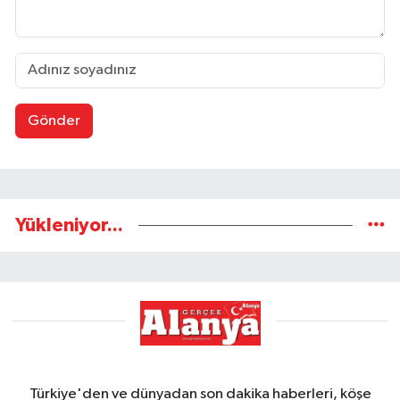
Gönder
Yükleniyor...
Türkiye'den ve dünyadan son dakika haberleri, köşe