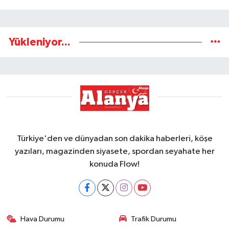
Yükleniyor...
Türkiye'den ve dünyadan son dakika haberleri, köşe
yazıları, magazinden siyasete, spordan seyahate her
konuda Flow!
Hava Durumu
Trafik Durumu