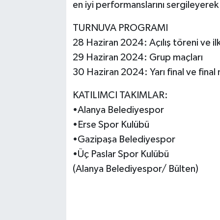
en iyi performanslarını sergileyer
TURNUVA PROGRAMI
28 Haziran 2024: Açılış töreni ve il
29 Haziran 2024: Grup maçları
30 Haziran 2024: Yarı final ve final 
KATILIMCI TAKIMLAR:
•Alanya Belediyespor
•Erse Spor Kulübü
•Gazipaşa Belediyespor
•Üç Paslar Spor Kulübü
(Alanya Belediyespor/ Bülten)