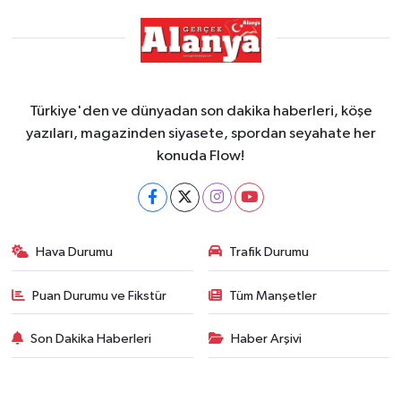
Türkiye'den ve dünyadan son dakika haberleri, köşe
yazıları, magazinden siyasete, spordan seyahate her
konuda Flow!
Hava Durumu
Trafik Durumu
Puan Durumu ve Fikstür
Tüm Manşetler
Son Dakika Haberleri
Haber Arşivi