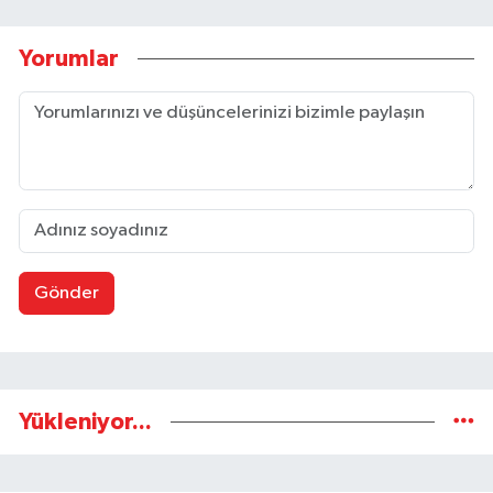
Yorumlar
Gönder
Yükleniyor...