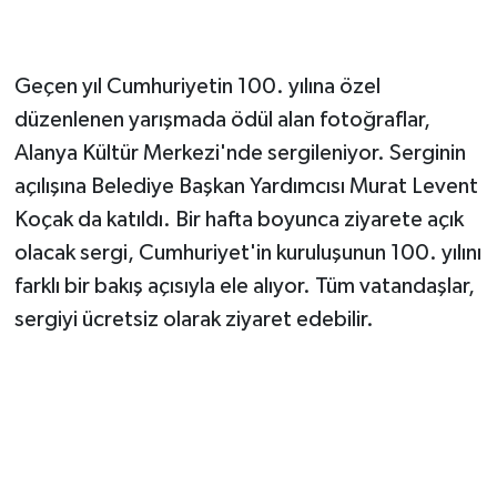
Geçen yıl Cumhuriyetin 100. yılına özel
düzenlenen yarışmada ödül alan fotoğraflar,
Alanya Kültür Merkezi'nde sergileniyor. Serginin
açılışına Belediye Başkan Yardımcısı Murat Levent
Koçak da katıldı. Bir hafta boyunca ziyarete açık
olacak sergi, Cumhuriyet'in kuruluşunun 100. yılını
farklı bir bakış açısıyla ele alıyor. Tüm vatandaşlar,
sergiyi ücretsiz olarak ziyaret edebilir.