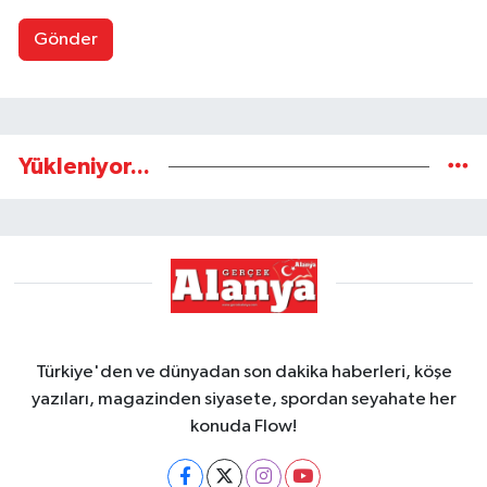
Gönder
Yükleniyor...
Türkiye'den ve dünyadan son dakika haberleri, köşe
yazıları, magazinden siyasete, spordan seyahate her
konuda Flow!