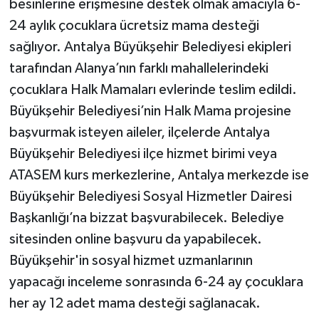
besinlerine erişmesine destek olmak amacıyla 6-
24 aylık çocuklara ücretsiz mama desteği
sağlıyor. Antalya Büyükşehir Belediyesi ekipleri
tarafından Alanya’nın farklı mahallelerindeki
çocuklara Halk Mamaları evlerinde teslim edildi.
Büyükşehir Belediyesi’nin Halk Mama projesine
başvurmak isteyen aileler, ilçelerde Antalya
Büyükşehir Belediyesi ilçe hizmet birimi veya
ATASEM kurs merkezlerine, Antalya merkezde ise
Büyükşehir Belediyesi Sosyal Hizmetler Dairesi
Başkanlığı’na bizzat başvurabilecek. Belediye
sitesinden online başvuru da yapabilecek.
Büyükşehir'in sosyal hizmet uzmanlarının
yapacağı inceleme sonrasında 6-24 ay çocuklara
her ay 12 adet mama desteği sağlanacak.