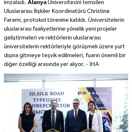
imzaladı.
Alanya
Üniversitesini temsilen
Uluslararası İlişkiler Koordinatörü Christine
Farami, protokol törenine katıldı. Üniversitelerin
uluslararası faaliyetlerine yönelik yeni projeler
geliştirmeleri ve rektörlerin uluslararası
üniversitelerin rektörleriyle görüşmek üzere yurt
dışına gitmeye teşvik edilmeleri, fuarın önemli bir
diğer özelliği arasında yer alıyor. - İHA