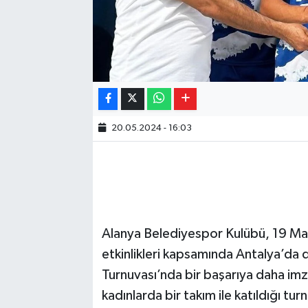
20.05.2024 - 16:03
Alanya Belediyespor Kulübü, 19 Ma
etkinlikleri kapsamında Antalya’da
Turnuvası’nda bir başarıya daha imza
kadınlarda bir takım ile katıldığı tu