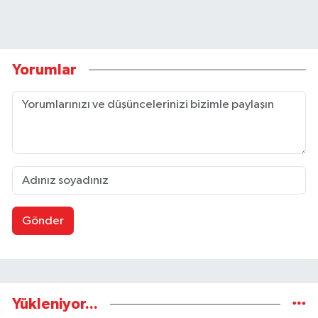
Yorumlar
Gönder
Yükleniyor...