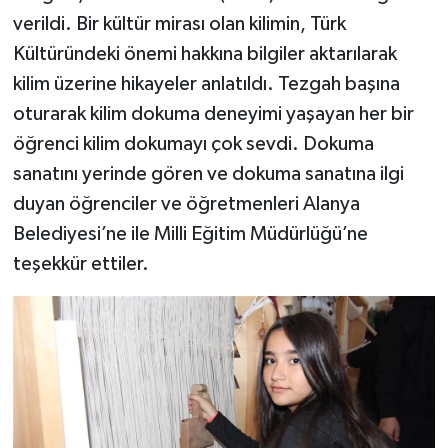
verildi. Bir kültür mirası olan kilimin, Türk
Kültüründeki önemi hakkına bilgiler aktarılarak
kilim üzerine hikayeler anlatıldı. Tezgah başına
oturarak kilim dokuma deneyimi yaşayan her bir
öğrenci kilim dokumayı çok sevdi. Dokuma
sanatını yerinde gören ve dokuma sanatına ilgi
duyan öğrenciler ve öğretmenleri Alanya
Belediyesi’ne ile Milli Eğitim Müdürlüğü’ne
teşekkür ettiler.