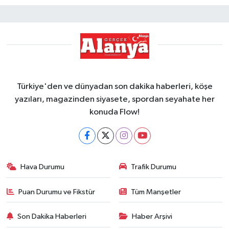
Türkiye'den ve dünyadan son dakika haberleri, köşe
yazıları, magazinden siyasete, spordan seyahate her
konuda Flow!
Hava Durumu
Trafik Durumu
Puan Durumu ve Fikstür
Tüm Manşetler
Son Dakika Haberleri
Haber Arşivi