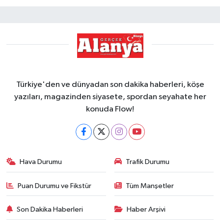
Türkiye'den ve dünyadan son dakika haberleri, köşe
yazıları, magazinden siyasete, spordan seyahate her
konuda Flow!
Hava Durumu
Trafik Durumu
Puan Durumu ve Fikstür
Tüm Manşetler
Son Dakika Haberleri
Haber Arşivi