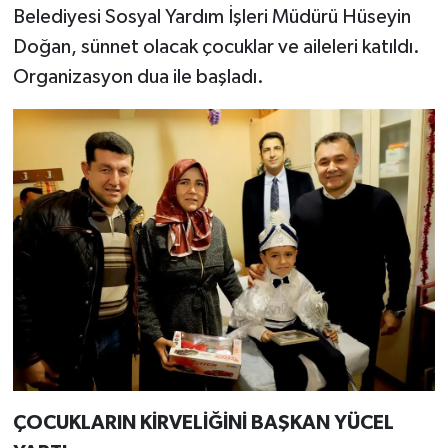
Belediyesi Sosyal Yardım İşleri Müdürü Hüseyin
Doğan, sünnet olacak çocuklar ve aileleri katıldı.
Organizasyon dua ile başladı.
ÇOCUKLARIN KİRVELİĞİNİ BAŞKAN YÜCEL