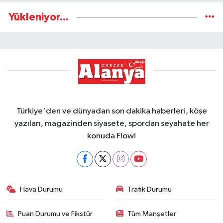
Yükleniyor...
Türkiye'den ve dünyadan son dakika haberleri, köşe
yazıları, magazinden siyasete, spordan seyahate her
konuda Flow!
Hava Durumu
Trafik Durumu
Puan Durumu ve Fikstür
Tüm Manşetler