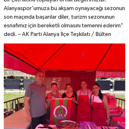
Alanyaspor'umuza bu akşam oynayacağı sezonun
son maçında başarılar diler, turizm sezonunun
esnafımız için bereketli olmasını temenni ederim"
dedi. – AK Parti Alanya İlçe Teşkilatı / Bülten