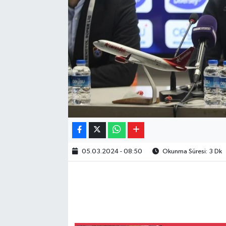
05.03.2024 - 08:50
Okunma Süresi: 3 Dk