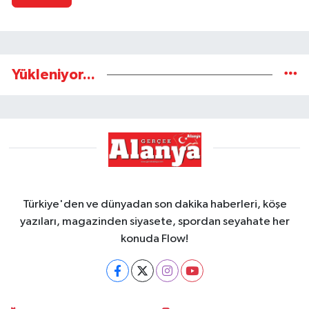
Yükleniyor...
Türkiye'den ve dünyadan son dakika haberleri, köşe
yazıları, magazinden siyasete, spordan seyahate her
konuda Flow!