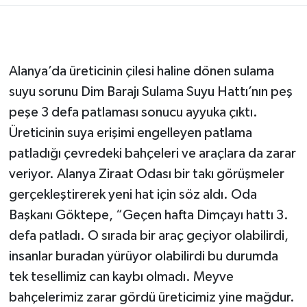
Alanya’da üreticinin çilesi haline dönen sulama
suyu sorunu Dim Barajı Sulama Suyu Hattı’nın peş
peşe 3 defa patlaması sonucu ayyuka çıktı.
Üreticinin suya erişimi engelleyen patlama
patladığı çevredeki bahçeleri ve araçlara da zarar
veriyor. Alanya Ziraat Odası bir takı görüşmeler
gerçekleştirerek yeni hat için söz aldı. Oda
Başkanı Göktepe, “Geçen hafta Dimçayı hattı 3.
defa patladı. O sırada bir araç geçiyor olabilirdi,
insanlar buradan yürüyor olabilirdi bu durumda
tek tesellimiz can kaybı olmadı. Meyve
bahçelerimiz zarar gördü üreticimiz yine mağdur.