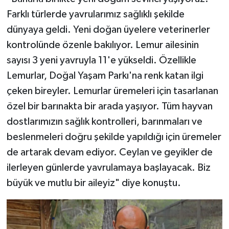
Farklı türlerde yavrularımız sağlıklı şekilde
dünyaya geldi. Yeni doğan üyelere veterinerler
kontrolünde özenle bakılıyor. Lemur ailesinin
sayısı 3 yeni yavruyla 11'e yükseldi. Özellikle
Lemurlar, Doğal Yaşam Parkı'na renk katan ilgi
çeken bireyler. Lemurlar üremeleri için tasarlanan
özel bir barınakta bir arada yaşıyor. Tüm hayvan
dostlarımızın sağlık kontrolleri, barınmaları ve
beslenmeleri doğru şekilde yapıldığı için üremeler
de artarak devam ediyor. Ceylan ve geyikler de
ilerleyen günlerde yavrulamaya başlayacak. Biz
büyük ve mutlu bir aileyiz" diye konuştu.