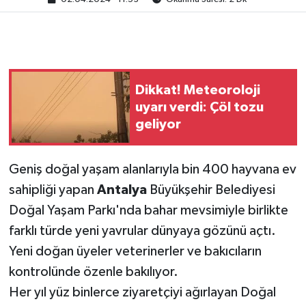
Dikkat! Meteoroloji
uyarı verdi: Çöl tozu
geliyor
Geniş doğal yaşam alanlarıyla bin 400 hayvana ev
sahipliği yapan
Antalya
Büyükşehir Belediyesi
Doğal Yaşam Parkı'nda bahar mevsimiyle birlikte
farklı türde yeni yavrular dünyaya gözünü açtı.
Yeni doğan üyeler veterinerler ve bakıcıların
kontrolünde özenle bakılıyor.
Her yıl yüz binlerce ziyaretçiyi ağırlayan Doğal