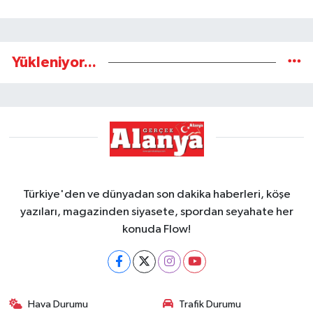
Yükleniyor...
Türkiye'den ve dünyadan son dakika haberleri, köşe
yazıları, magazinden siyasete, spordan seyahate her
konuda Flow!
Hava Durumu
Trafik Durumu