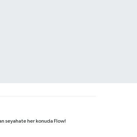
dan seyahate her konuda Flow!