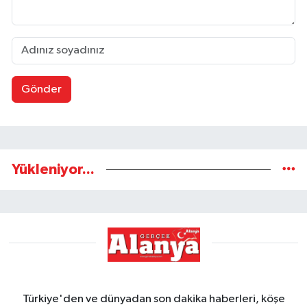
Gönder
Yükleniyor...
Türkiye'den ve dünyadan son dakika haberleri, köşe