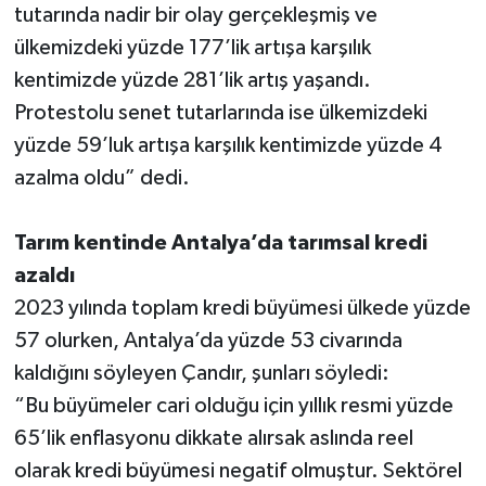
tutarında nadir bir olay gerçekleşmiş ve
ülkemizdeki yüzde 177’lik artışa karşılık
kentimizde yüzde 281’lik artış yaşandı.
Protestolu senet tutarlarında ise ülkemizdeki
yüzde 59’luk artışa karşılık kentimizde yüzde 4
azalma oldu” dedi.
Tarım kentinde Antalya’da tarımsal kredi
azaldı
2023 yılında toplam kredi büyümesi ülkede yüzde
57 olurken, Antalya’da yüzde 53 civarında
kaldığını söyleyen Çandır, şunları söyledi:
“Bu büyümeler cari olduğu için yıllık resmi yüzde
65’lik enflasyonu dikkate alırsak aslında reel
olarak kredi büyümesi negatif olmuştur. Sektörel