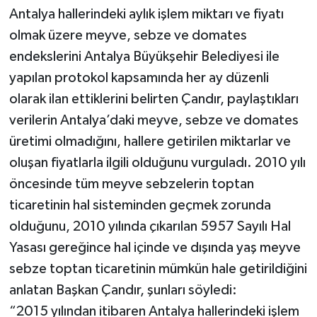
Antalya hallerindeki aylık işlem miktarı ve fiyatı
olmak üzere meyve, sebze ve domates
endekslerini Antalya Büyükşehir Belediyesi ile
yapılan protokol kapsamında her ay düzenli
olarak ilan ettiklerini belirten Çandır, paylaştıkları
verilerin Antalya’daki meyve, sebze ve domates
üretimi olmadığını, hallere getirilen miktarlar ve
oluşan fiyatlarla ilgili olduğunu vurguladı. 2010 yılı
öncesinde tüm meyve sebzelerin toptan
ticaretinin hal sisteminden geçmek zorunda
olduğunu, 2010 yılında çıkarılan 5957 Sayılı Hal
Yasası gereğince hal içinde ve dışında yaş meyve
sebze toptan ticaretinin mümkün hale getirildiğini
anlatan Başkan Çandır, şunları söyledi:
“2015 yılından itibaren Antalya hallerindeki işlem