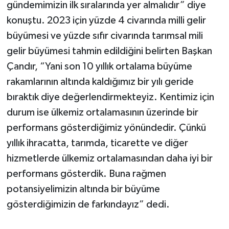
gündemimizin ilk sıralarında yer almalıdır” diye
konuştu. 2023 için yüzde 4 civarında milli gelir
büyümesi ve yüzde sıfır civarında tarımsal mili
gelir büyümesi tahmin edildiğini belirten Başkan
Çandır, “Yani son 10 yıllık ortalama büyüme
rakamlarının altında kaldığımız bir yılı geride
bıraktık diye değerlendirmekteyiz. Kentimiz için
durum ise ülkemiz ortalamasının üzerinde bir
performans gösterdiğimiz yönündedir. Çünkü
yıllık ihracatta, tarımda, ticarette ve diğer
hizmetlerde ülkemiz ortalamasından daha iyi bir
performans gösterdik. Buna rağmen
potansiyelimizin altında bir büyüme
gösterdiğimizin de farkındayız” dedi.