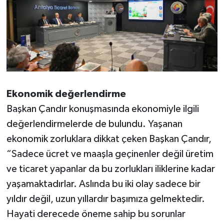
Ekonomik değerlendirme
Başkan Çandır konuşmasında ekonomiyle ilgili
değerlendirmelerde de bulundu. Yaşanan
ekonomik zorluklara dikkat çeken Başkan Çandır,
“Sadece ücret ve maaşla geçinenler değil üretim
ve ticaret yapanlar da bu zorlukları iliklerine kadar
yaşamaktadırlar. Aslında bu iki olay sadece bir
yıldır değil, uzun yıllardır başımıza gelmektedir.
Hayati derecede öneme sahip bu sorunlar