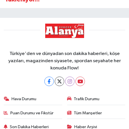
Türkiye'den ve dünyadan son dakika haberleri, köşe
yazıları, magazinden siyasete, spordan seyahate her
konuda Flow!
Hava Durumu
Trafik Durumu
Puan Durumu ve Fikstür
Tüm Manşetler
Son Dakika Haberleri
Haber Arşivi