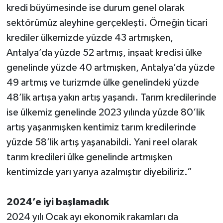
kredi büyümesinde ise durum genel olarak
sektörümüz aleyhine gerçekleşti. Örneğin ticari
krediler ülkemizde yüzde 43 artmışken,
Antalya’da yüzde 52 artmış, inşaat kredisi ülke
genelinde yüzde 40 artmışken, Antalya’da yüzde
49 artmış ve turizmde ülke genelindeki yüzde
48’lik artışa yakın artış yaşandı. Tarım kredilerinde
ise ülkemiz genelinde 2023 yılında yüzde 80’lik
artış yaşanmışken kentimiz tarım kredilerinde
yüzde 58’lik artış yaşanabildi. Yani reel olarak
tarım kredileri ülke genelinde artmışken
kentimizde yarı yarıya azalmıştır diyebiliriz.”
2024’e iyi başlamadık
2024 yılı Ocak ayı ekonomik rakamları da