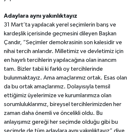
Adaylara aynı yakınlıktayız
31 Mart’ta yapılacak yerel seçimlerin barış ve
kardeşlik içerisinde geçmesini dileyen Başkan
Çandır, “Seçimler demokrasinin son kalesidir ve
nihai tercih anlarıdır. Milletimiz ve devletimiz için
en hayırlı tercihlerin yapılacağına olan inancım
tam. Bizler tabii ki farklı oy tercihlerinde
bulunmaktayız. Ama amaçlarımız ortak. Esas olan
da bu ortak amaçlarımız. Dolayısıyla temsil
ettiğimiz üyelerimize ve kurumlarımıza olan
sorumluluklarımız, bireysel tercihlerimizden her
zaman daha önemli ve öncelikli oldu. Bu
anlayışımız gereği her seçimde olduğu gibi bu
seçimde de tüm adaylara aynı yakınlıktayız” diye