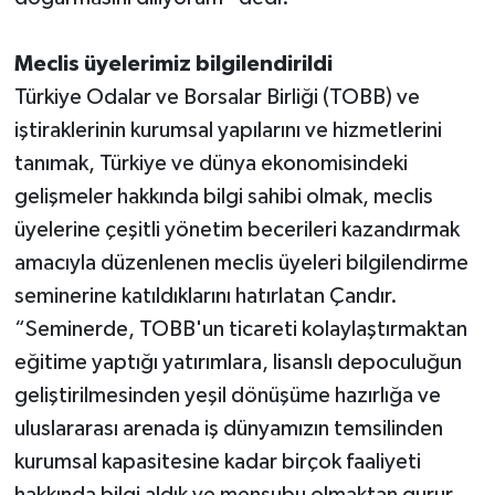
Meclis üyelerimiz bilgilendirildi
Türkiye Odalar ve Borsalar Birliği (TOBB) ve
iştiraklerinin kurumsal yapılarını ve hizmetlerini
tanımak, Türkiye ve dünya ekonomisindeki
gelişmeler hakkında bilgi sahibi olmak, meclis
üyelerine çeşitli yönetim becerileri kazandırmak
amacıyla düzenlenen meclis üyeleri bilgilendirme
seminerine katıldıklarını hatırlatan Çandır.
“Seminerde, TOBB'un ticareti kolaylaştırmaktan
eğitime yaptığı yatırımlara, lisanslı depoculuğun
geliştirilmesinden yeşil dönüşüme hazırlığa ve
uluslararası arenada iş dünyamızın temsilinden
kurumsal kapasitesine kadar birçok faaliyeti