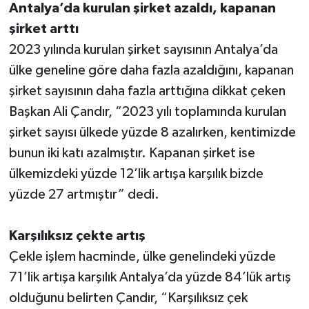
Antalya’da kurulan şirket azaldı, kapanan
şirket arttı
2023 yılında kurulan şirket sayısının Antalya’da
ülke geneline göre daha fazla azaldığını, kapanan
şirket sayısının daha fazla arttığına dikkat çeken
Başkan Ali Çandır, “2023 yılı toplamında kurulan
şirket sayısı ülkede yüzde 8 azalırken, kentimizde
bunun iki katı azalmıştır. Kapanan şirket ise
ülkemizdeki yüzde 12’lik artışa karşılık bizde
yüzde 27 artmıştır” dedi.
Karşılıksız çekte artış
Çekle işlem hacminde, ülke genelindeki yüzde
71’lik artışa karşılık Antalya’da yüzde 84’lük artış
olduğunu belirten Çandır, “Karşılıksız çek