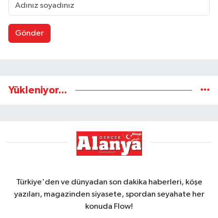
Gönder
Yükleniyor...
Türkiye'den ve dünyadan son dakika haberleri, köşe
yazıları, magazinden siyasete, spordan seyahate her
konuda Flow!