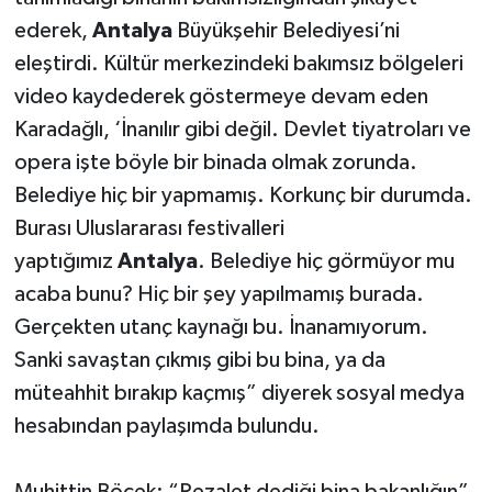
ederek,
Antalya
Büyükşehir Belediyesi’ni
eleştirdi. Kültür merkezindeki bakımsız bölgeleri
video kaydederek göstermeye devam eden
Karadağlı, ‘İnanılır gibi değil. Devlet tiyatroları ve
opera işte böyle bir binada olmak zorunda.
Belediye hiç bir yapmamış. Korkunç bir durumda.
Burası Uluslararası festivalleri
yaptığımız
Antalya
. Belediye hiç görmüyor mu
acaba bunu? Hiç bir şey yapılmamış burada.
Gerçekten utanç kaynağı bu. İnanamıyorum.
Sanki savaştan çıkmış gibi bu bina, ya da
müteahhit bırakıp kaçmış” diyerek sosyal medya
hesabından paylaşımda bulundu.